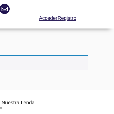
Acceder
Registro
Nuestra tienda
vo