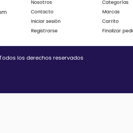
Nosotros
Categorías
com
Contacto
Marcas
Iniciar sesión
Carrito
Registrarse
Finalizar ped
. Todos los derechos reservados