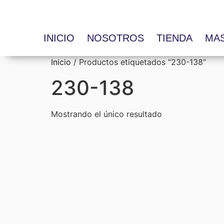
INICIO
NOSOTROS
TIENDA
MA
Inicio
/ Productos etiquetados “230-138”
230-138
Mostrando el único resultado