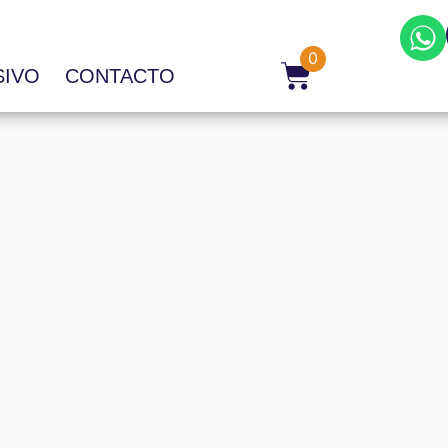
0
SIVO
CONTACTO