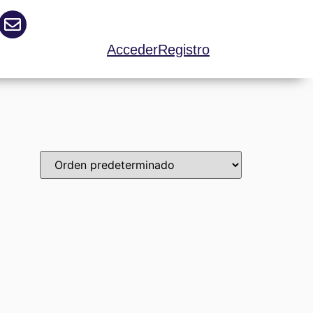
Acceder
Registro