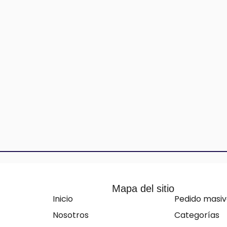
Mapa del sitio
Inicio
Pedido masi
Nosotros
Categorías