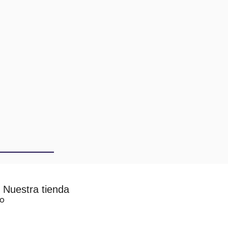
Nuestra tienda
vo