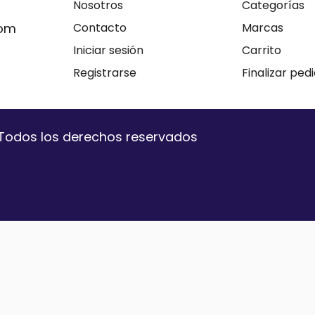
Nosotros
Categorías
com
Contacto
Marcas
Iniciar sesión
Carrito
Registrarse
Finalizar ped
. Todos los derechos reservados