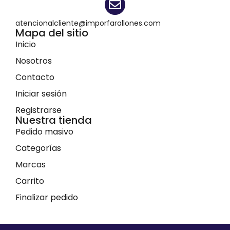
atencionalcliente@imporfarallones.com
Mapa del sitio
Inicio
Nosotros
Contacto
Iniciar sesión
Registrarse
Nuestra tienda
Pedido masivo
Categorías
Marcas
Carrito
Finalizar pedido