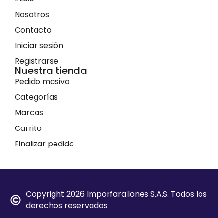
Nosotros
Contacto
Iniciar sesión
Registrarse
Nuestra tienda
Pedido masivo
Categorías
Marcas
Carrito
Finalizar pedido
Copyright 2026 Imporfarallones S.A.S. Todos los
derechos reservados