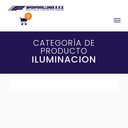
0
CATEGORÍA DE
PRODUCTO
ILUMINACION