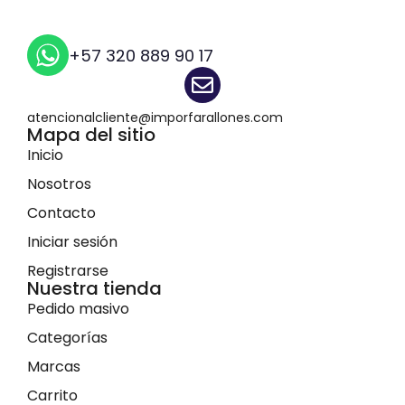
+57 320 889 90 17
atencionalcliente@imporfarallones.com
Mapa del sitio
Inicio
Nosotros
Contacto
Iniciar sesión
Registrarse
Nuestra tienda
Pedido masivo
Categorías
Marcas
Carrito