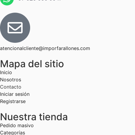
atencionalcliente@imporfarallones.com
Mapa del sitio
Inicio
Nosotros
Contacto
Iniciar sesión
Registrarse
Nuestra tienda
Pedido masivo
Categorías