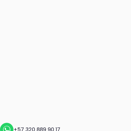
+57 320 889 90 17