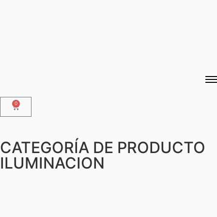
0
CATEGORÍA DE PRODUCTO
ILUMINACION