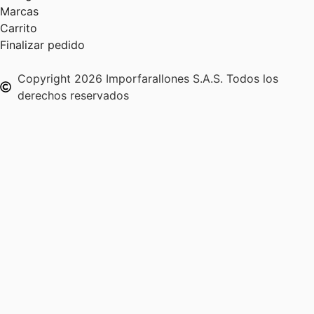
Marcas
Carrito
Finalizar pedido
Copyright 2026 Imporfarallones S.A.S. Todos los
derechos reservados