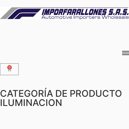
0
CATEGORÍA DE PRODUCTO
ILUMINACION