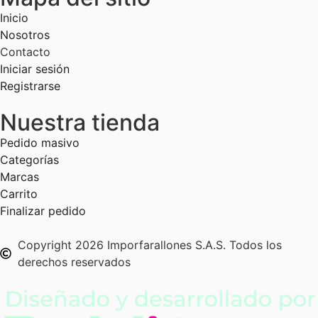
Inicio
Nosotros
Contacto
Iniciar sesión
Registrarse
Nuestra tienda
Pedido masivo
Categorías
Marcas
Carrito
Finalizar pedido
Copyright 2026 Imporfarallones S.A.S. Todos los
derechos reservados