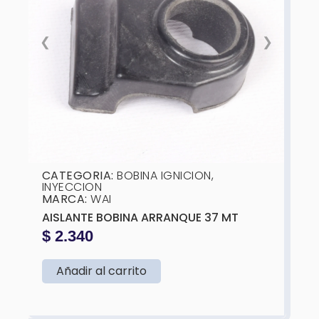
❮
❯
CATEGORIA:
BOBINA IGNICION
,
INYECCION
MARCA:
WAI
AISLANTE BOBINA ARRANQUE 37 MT
$
2.340
Añadir al carrito