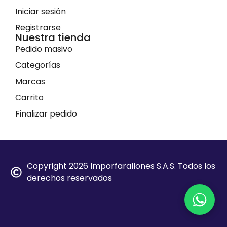
Iniciar sesión
Registrarse
Nuestra tienda
Pedido masivo
Categorías
Marcas
Carrito
Finalizar pedido
Copyright 2026 Imporfarallones S.A.S. Todos los
derechos reservados