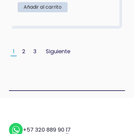
Añadir al carrito
1
2
3
Siguiente
+57 320 889 90 17