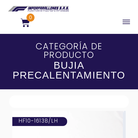
0
CATEGORÍA DE
PRODUCTO
BUJIA
PRECALENTAMIENTO
HF10-1613B/LH