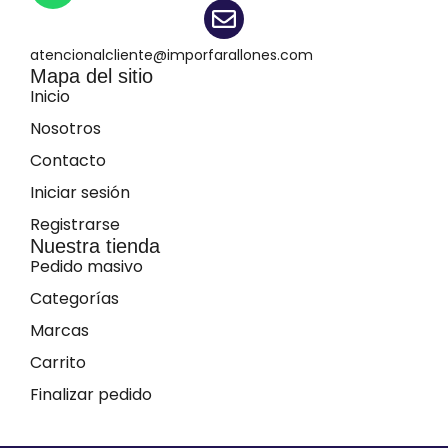
atencionalcliente@imporfarallones.com
Mapa del sitio
Inicio
Nosotros
Contacto
Iniciar sesión
Registrarse
Nuestra tienda
Pedido masivo
Categorías
Marcas
Carrito
Finalizar pedido