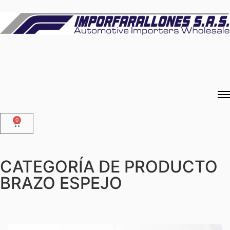
0
CATEGORÍA DE PRODUCTO
BRAZO ESPEJO