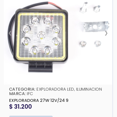
❮
❯
CATEGORIA:
EXPLORADORA LED
,
ILUMINACION
MARCA:
IFC
EXPLORADORA 27W 12V/24 9
$
31.200