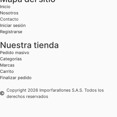
Inicio
Nosotros
Contacto
Iniciar sesión
Registrarse
Nuestra tienda
Pedido masivo
Categorías
Marcas
Carrito
Finalizar pedido
Copyright 2026 Imporfarallones S.A.S. Todos los
derechos reservados