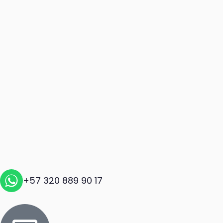
+57 320 889 90 17