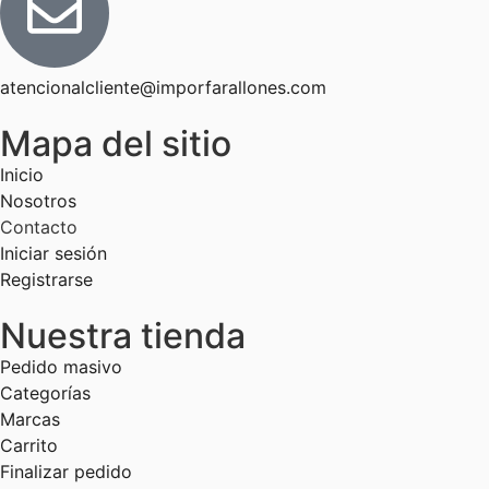
atencionalcliente@imporfarallones.com
Mapa del sitio
Inicio
Nosotros
Contacto
Iniciar sesión
Registrarse
Nuestra tienda
Pedido masivo
Categorías
Marcas
Carrito
Finalizar pedido