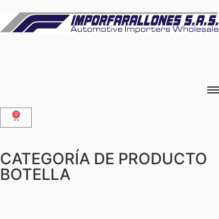
0
CATEGORÍA DE PRODUCTO
BOTELLA