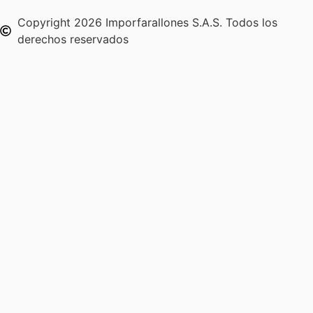
Copyright 2026 Imporfarallones S.A.S. Todos los
derechos reservados