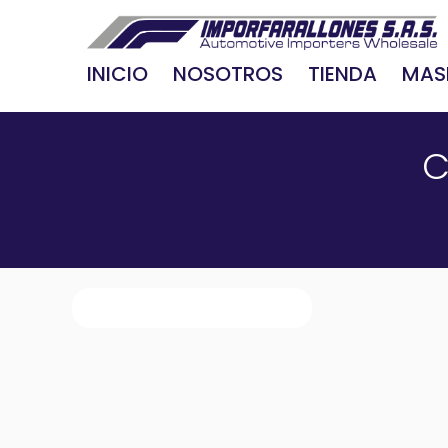
INICIO
NOSOTROS
TIENDA
MAS
C