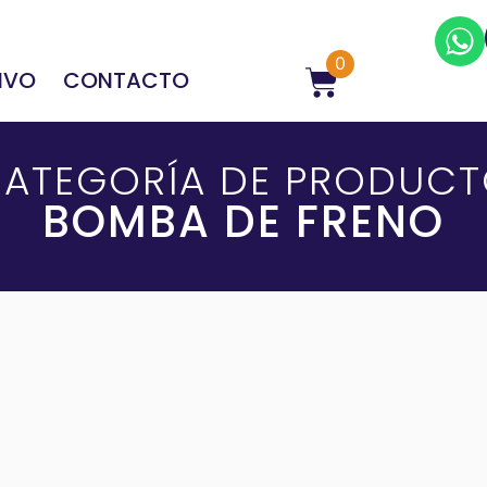
0
IVO
CONTACTO
ATEGORÍA DE PRODUC
BOMBA DE FRENO