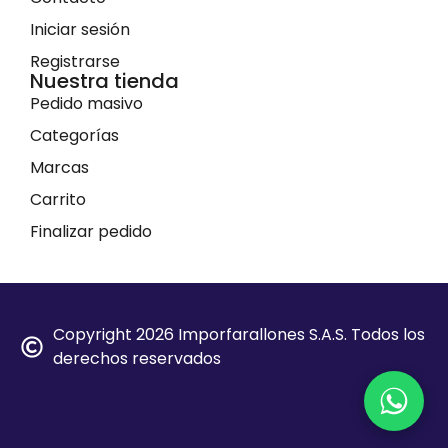
Iniciar sesión
Registrarse
Nuestra tienda
Pedido masivo
Categorías
Marcas
Carrito
Finalizar pedido
Copyright 2026 Imporfarallones S.A.S. Todos los
derechos reservados