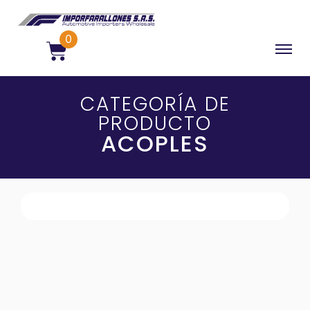
0
CATEGORÍA DE
PRODUCTO
ACOPLES