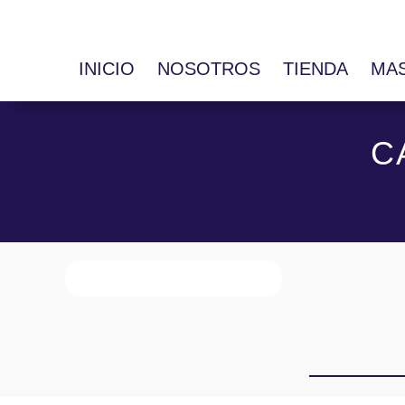
INICIO
NOSOTROS
TIENDA
MA
C