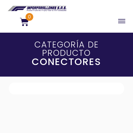
0
CATEGORÍA DE
PRODUCTO
CONECTORES