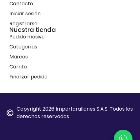
Contacto
Iniciar sesión
Registrarse
Nuestra tienda
Pedido masivo
Categorías
Marcas
Carrito
Finalizar pedido
Copyright 2026 Imporfarallones S.A.S. Todos los
derechos reservados