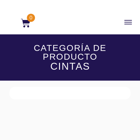
0
CATEGORÍA DE
PRODUCTO
CINTAS